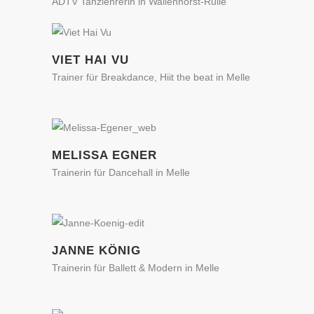
ADTV Tanzlehrerin in Wallenhorst-Rulle
VIET HAI VU
Trainer für Breakdance, Hiit the beat in Melle
MELISSA EGNER
Trainerin für Dancehall in Melle
JANNE KÖNIG
Trainerin für Ballett & Modern in Melle