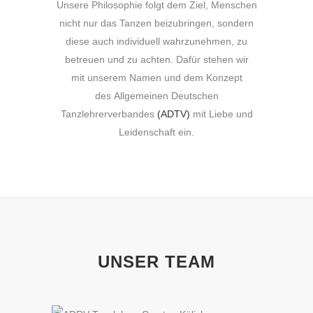
Unsere Philosophie folgt dem Ziel, Menschen
nicht nur das Tanzen beizubringen, sondern
diese auch individuell wahrzunehmen, zu
betreuen und zu achten. Dafür stehen wir
mit unserem Namen und dem Konzept
des Allgemeinen Deutschen
Tanzlehrerverbandes
(ADTV)
mit Liebe und
Leidenschaft ein.
UNSER TEAM