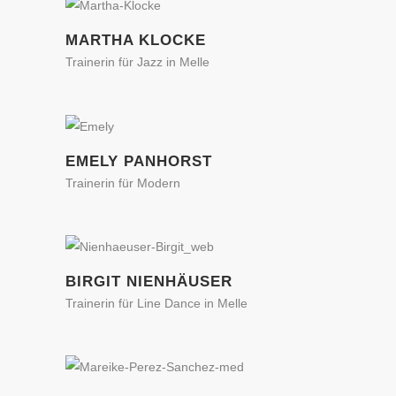
MARTHA KLOCKE
Trainerin für Jazz in Melle
EMELY PANHORST
Trainerin für Modern
BIRGIT NIENHÄUSER
Trainerin für Line Dance in Melle