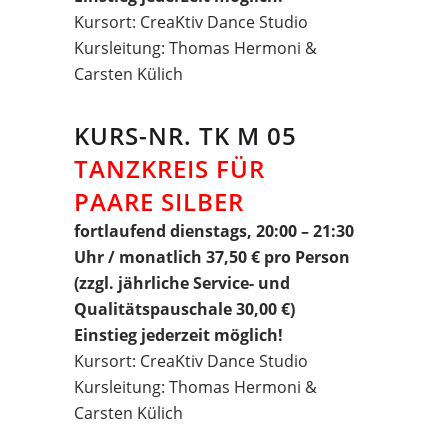
Kursort: CreaKtiv Dance Studio
Kursleitung: Thomas Hermoni &
Carsten Külich
KURS-NR. TK M 05
TANZKREIS FÜR
PAARE SILBER
fortlaufend dienstags, 20:00 – 21:30
Uhr / monatlich 37,50 € pro Person
(zzgl. jährliche Service- und
Qualitätspauschale 30,00 €)
Einstieg jederzeit möglich!
Kursort: CreaKtiv Dance Studio
Kursleitung: Thomas Hermoni &
Carsten Külich