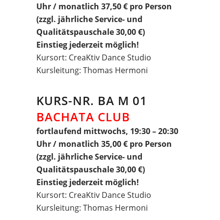
Uhr / monatlich 37,50 € pro Person
(zzgl. jährliche Service- und
Qualitätspauschale 30,00 €)
Einstieg jederzeit möglich!
Kursort: CreaKtiv Dance Studio
Kursleitung: Thomas Hermoni
KURS-NR. BA M 01
BACHATA CLUB
fortlaufend mittwochs, 19:30 – 20:30
Uhr / monatlich 35,00 € pro Person
(zzgl. jährliche Service- und
Qualitätspauschale 30,00 €)
Einstieg jederzeit möglich!
Kursort: CreaKtiv Dance Studio
Kursleitung: Thomas Hermoni