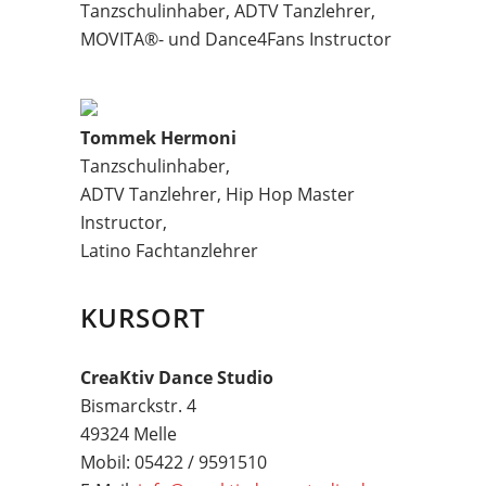
Tanzschulinhaber, ADTV Tanzlehrer,
MOVITA®- und Dance4Fans Instructor
Tommek Hermoni
Tanzschulinhaber,
ADTV Tanzlehrer, Hip Hop Master
Instructor,
Latino Fachtanzlehrer
KURSORT
CreaKtiv Dance Studio
Bismarckstr. 4
49324 Melle
Mobil: 05422 / 9591510