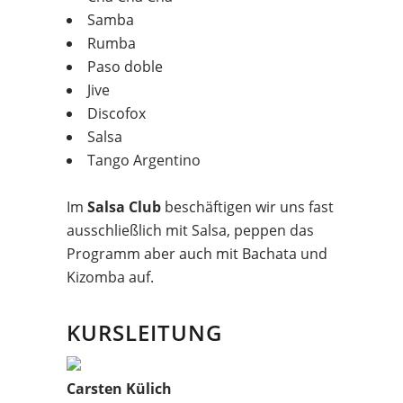
Samba
Rumba
Paso doble
Jive
Discofox
Salsa
Tango Argentino
Im
Salsa Club
beschäftigen wir uns fast
ausschließlich mit Salsa, peppen das
Programm aber auch mit Bachata und
Kizomba auf.
KURSLEITUNG
Carsten Külich