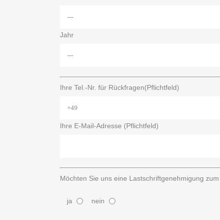
Jahr
Ihre Tel.-Nr. für Rückfragen(Pflichtfeld)
Ihre E-Mail-Adresse (Pflichtfeld)
Möchten Sie uns eine Lastschriftgenehmigung zum 
ja
nein