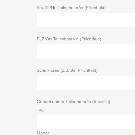
Straße/Nr. Teilnehmer/in (Pflichtfeld)
PLZ/Ort Teilnehmer/in (Pflichtfeld)
Schulklasse (z.B. 9a, Pflichtfeld)
Geburtsdatum Teilnehmer/in (freiwillig)
Tag:
Monat