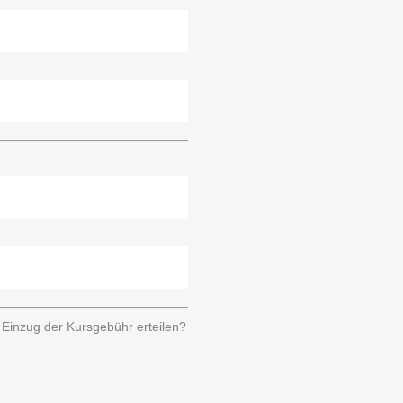
Einzug der Kursgebühr erteilen?