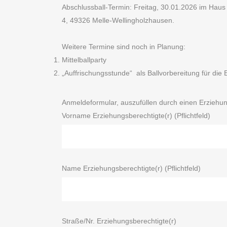
Abschlussball-Termin: Freitag, 30.01.2026 im Haus
4, 49326 Melle-Wellingholzhausen.
Weitere Termine sind noch in Planung:
Mittelballparty
„Auffrischungsstunde“ als Ballvorbereitung für die E
Anmeldeformular, auszufüllen durch einen Erziehun
Vorname Erziehungsberechtigte(r) (Pflichtfeld)
Name Erziehungsberechtigte(r) (Pflichtfeld)
Straße/Nr. Erziehungsberechtigte(r)