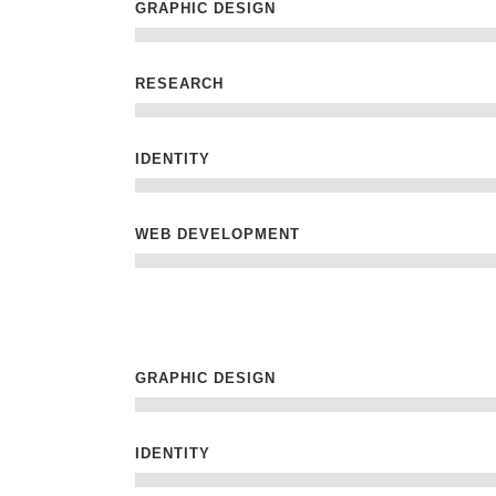
GRAPHIC DESIGN
RESEARCH
IDENTITY
WEB DEVELOPMENT
GRAPHIC DESIGN
IDENTITY