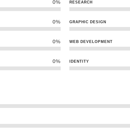
0
%
RESEARCH
0
%
GRAPHIC DESIGN
0
%
WEB DEVELOPMENT
0
%
IDENTITY