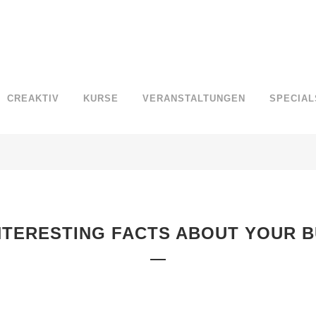
CREAKTIV
KURSE
VERANSTALTUNGEN
SPECIAL
NTERESTING FACTS ABOUT YOUR B