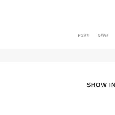
HOME
NEWS
HORIZONTAL PROGRESS BARS
SHOW I