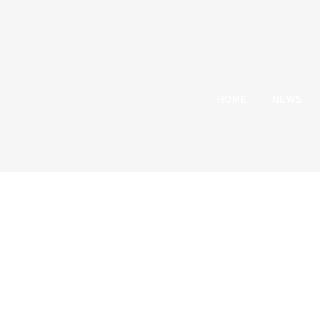
HOME
NEWS