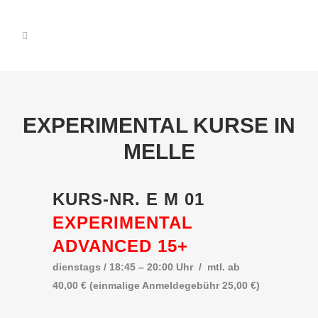
EXPERIMENTAL KURSE IN
MELLE
KURS-NR. E M 01
EXPERIMENTAL
ADVANCED 15+
dienstags / 18:45 – 20:00 Uhr / mtl. ab
40,00 € (einmalige Anmeldegebühr 25,00 €)