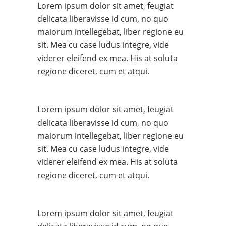
Lorem ipsum dolor sit amet, feugiat
delicata liberavisse id cum, no quo
maiorum intellegebat, liber regione eu
sit. Mea cu case ludus integre, vide
viderer eleifend ex mea. His at soluta
regione diceret, cum et atqui.
Lorem ipsum dolor sit amet, feugiat
delicata liberavisse id cum, no quo
maiorum intellegebat, liber regione eu
sit. Mea cu case ludus integre, vide
viderer eleifend ex mea. His at soluta
regione diceret, cum et atqui.
Lorem ipsum dolor sit amet, feugiat