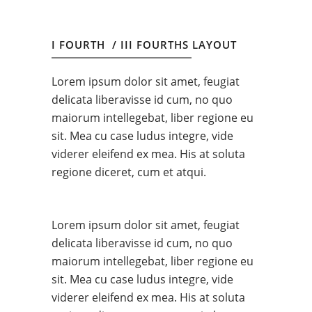
I FOURTH / III FOURTHS LAYOUT
Lorem ipsum dolor sit amet, feugiat
delicata liberavisse id cum, no quo
maiorum intellegebat, liber regione eu
sit. Mea cu case ludus integre, vide
viderer eleifend ex mea. His at soluta
regione diceret, cum et atqui.
Lorem ipsum dolor sit amet, feugiat
delicata liberavisse id cum, no quo
maiorum intellegebat, liber regione eu
sit. Mea cu case ludus integre, vide
viderer eleifend ex mea. His at soluta