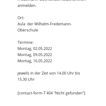
anmelden.
Ort:
Aula der Wilhelm-Fredemann-
Oberschule
Termine:
Montag, 02.05.2022
Montag, 09.05.2022
Montag, 16.05.2022
jeweils in der Zeit von 14.00 Uhr bis
15.30 Uhr
[contact-form-7 404 "Nicht gefunden"]