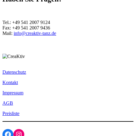
Tel.: +49 541 2007 9124
Fax: +49 541 2007 9436
Mail:
info@creaktiv-tanz.de
Datenschutz
Kontakt
Impressum
AGB
Preisliste
Facebook
Instagram Profil der Tanzschule CreaKtiv