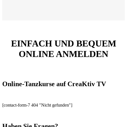
EINFACH UND BEQUEM
ONLINE ANMELDEN
Online-Tanzkurse auf CreaKtiv TV
[contact-form-7 404 "Nicht gefunden"]
Haben Sie Fragen?