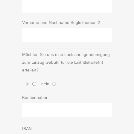
Vorname und Nachname Begleitperson 2
Möchten Sie uns eine Lastschriftgenehmigung
zum Einzug Gebühr für die Eintrittskarte(n)
erteilen?
ja
nein
Kontoinhaber
IBAN