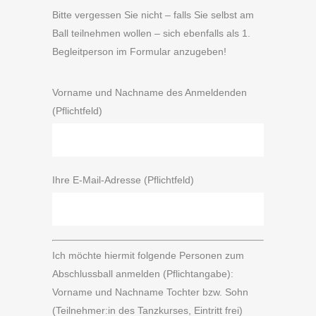
Bitte vergessen Sie nicht – falls Sie selbst am
Ball teilnehmen wollen – sich ebenfalls als 1.
Begleitperson im Formular anzugeben!
Vorname und Nachname des Anmeldenden
(Pflichtfeld)
Ihre E-Mail-Adresse (Pflichtfeld)
Ich möchte hiermit folgende Personen zum
Abschlussball anmelden (Pflichtangabe):
Vorname und Nachname Tochter bzw. Sohn
(Teilnehmer:in des Tanzkurses, Eintritt frei)